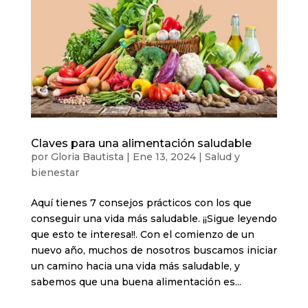
Claves para una alimentación saludable
por
Gloria Bautista
|
Ene 13, 2024
|
Salud y
bienestar
Aquí tienes 7 consejos prácticos con los que
conseguir una vida más saludable. ¡¡Sigue leyendo
que esto te interesa!!. Con el comienzo de un
nuevo año, muchos de nosotros buscamos iniciar
un camino hacia una vida más saludable, y
sabemos que una buena alimentación es...