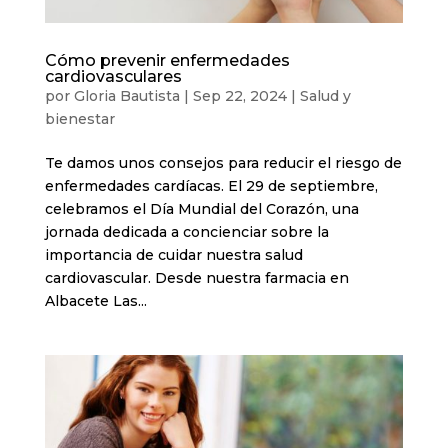
Cómo prevenir enfermedades
cardiovasculares
por
Gloria Bautista
|
Sep 22, 2024
|
Salud y
bienestar
Te damos unos consejos para reducir el riesgo de
enfermedades cardíacas. El 29 de septiembre,
celebramos el Día Mundial del Corazón, una
jornada dedicada a concienciar sobre la
importancia de cuidar nuestra salud
cardiovascular. Desde nuestra farmacia en
Albacete Las...