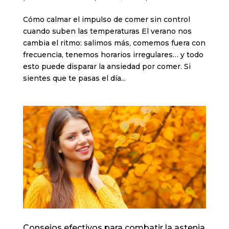
Cómo calmar el impulso de comer sin control
cuando suben las temperaturas El verano nos
cambia el ritmo: salimos más, comemos fuera con
frecuencia, tenemos horarios irregulares… y todo
esto puede disparar la ansiedad por comer. Si
sientes que te pasas el día...
Consejos efectivos para combatir la astenia