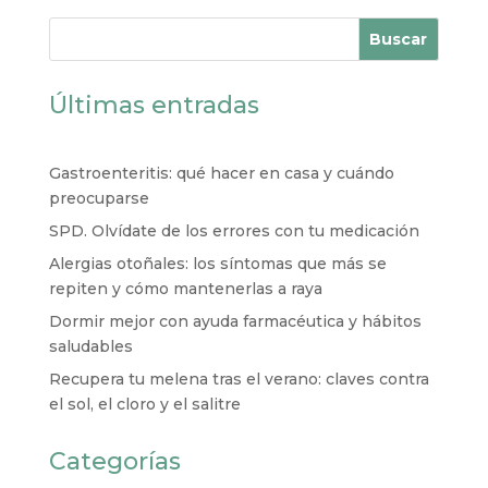
Buscar
Últimas entradas
Gastroenteritis: qué hacer en casa y cuándo
preocuparse
SPD. Olvídate de los errores con tu medicación
Alergias otoñales: los síntomas que más se
repiten y cómo mantenerlas a raya
Dormir mejor con ayuda farmacéutica y hábitos
saludables
Recupera tu melena tras el verano: claves contra
el sol, el cloro y el salitre
Categorías