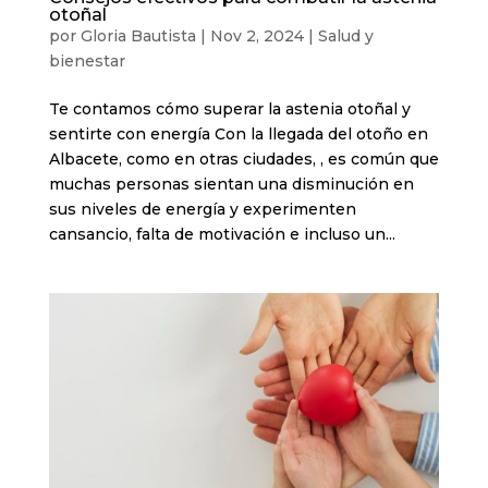
otoñal
por
Gloria Bautista
|
Nov 2, 2024
|
Salud y
bienestar
Te contamos cómo superar la astenia otoñal y
sentirte con energía Con la llegada del otoño en
Albacete, como en otras ciudades, , es común que
muchas personas sientan una disminución en
sus niveles de energía y experimenten
cansancio, falta de motivación e incluso un...