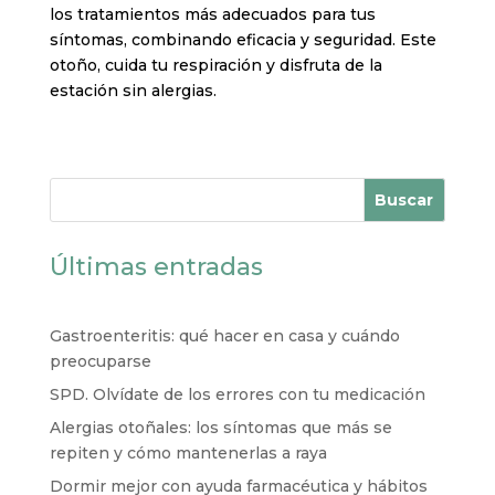
los tratamientos más adecuados para tus
síntomas, combinando eficacia y seguridad. Este
otoño, cuida tu respiración y disfruta de la
estación sin alergias.
Buscar
Últimas entradas
Gastroenteritis: qué hacer en casa y cuándo
preocuparse
SPD. Olvídate de los errores con tu medicación
Alergias otoñales: los síntomas que más se
repiten y cómo mantenerlas a raya
Dormir mejor con ayuda farmacéutica y hábitos