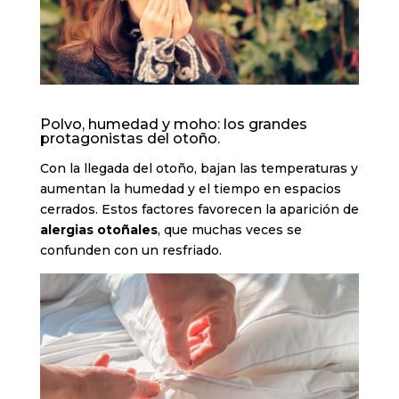
Polvo, humedad y moho: los grandes
protagonistas del otoño.
Con la llegada del otoño, bajan las temperaturas y
aumentan la humedad y el tiempo en espacios
cerrados. Estos factores favorecen la aparición de
alergias otoñales
, que muchas veces se
confunden con un resfriado.