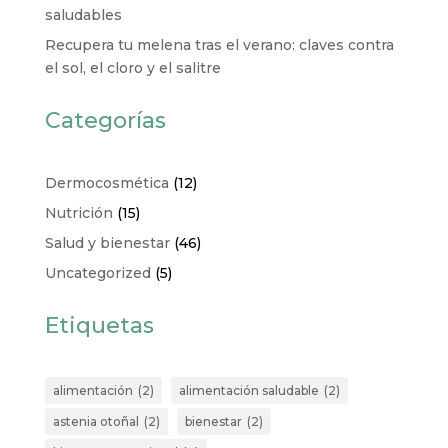
saludables
Recupera tu melena tras el verano: claves contra
el sol, el cloro y el salitre
Categorías
Dermocosmética
(12)
Nutrición
(15)
Salud y bienestar
(46)
Uncategorized
(5)
Etiquetas
alimentación
(2)
alimentación saludable
(2)
astenia otoñal
(2)
bienestar
(2)