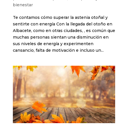
bienestar
Te contamos cómo superar la astenia otoñal y
sentirte con energía Con la llegada del otoño en
Albacete, como en otras ciudades, , es común que
muchas personas sientan una disminución en
sus niveles de energía y experimenten
cansancio, falta de motivación e incluso un...