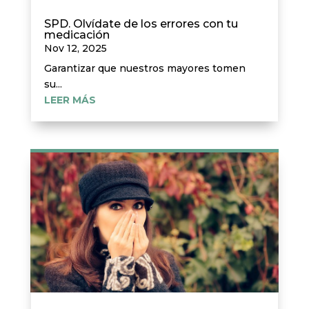
SPD. Olvídate de los errores con tu
medicación
Nov 12, 2025
Garantizar que nuestros mayores tomen
su...
LEER MÁS