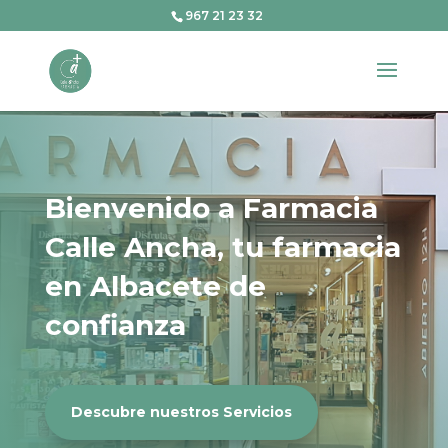
967 21 23 32
Bienvenido a Farmacia
Calle Ancha, tu farmacia
en Albacete de
confianza
Descubre nuestros Servicios