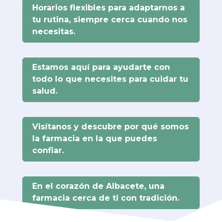
Horarios flexibles para adaptarnos a
tu rutina, siempre cerca cuando nos
necesitas.
Estamos aquí para ayudarte con
todo lo que necesites para cuidar tu
salud.
Visítanos y descubre por qué somos
la farmacia en la que puedes
confiar.
En el corazón de Albacete, una
farmacia cerca de ti con tradición.