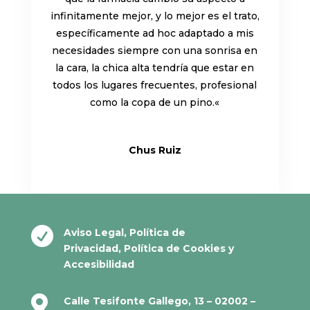
infinitamente mejor, y lo mejor es el trato,
específicamente ad hoc adaptado a mis
necesidades siempre con una sonrisa en
la cara, la chica alta tendría que estar en
todos los lugares frecuentes, profesional
como la copa de un pino.
«
Chus Ruiz

Aviso Legal
,
Política de
Privacidad
,
Política de Cookies
y
Accesibilidad

Calle Tesifonte Gallego, 13 – 02002 –