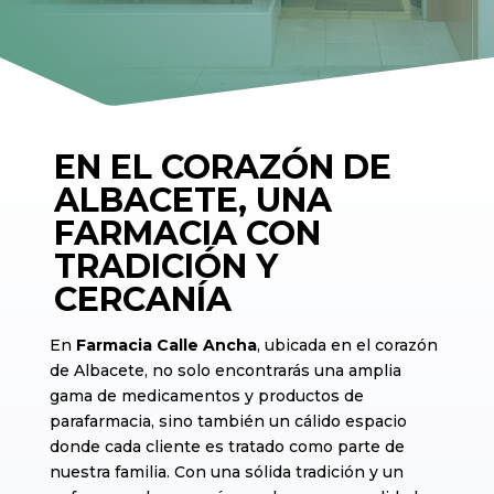
EN EL CORAZÓN DE
ALBACETE, UNA
FARMACIA CON
TRADICIÓN Y
CERCANÍA
En
Farmacia Calle Ancha
, ubicada en el corazón
de Albacete, no solo encontrarás una amplia
gama de medicamentos y productos de
parafarmacia, sino también un cálido espacio
donde cada cliente es tratado como parte de
nuestra familia. Con una sólida tradición y un