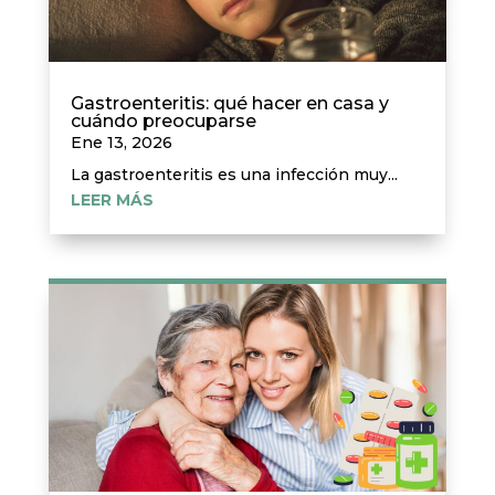
Gastroenteritis: qué hacer en casa y
cuándo preocuparse
Ene 13, 2026
La gastroenteritis es una infección muy...
LEER MÁS