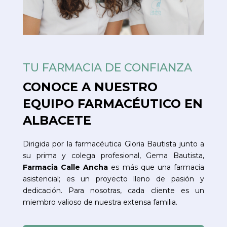
TU FARMACIA DE CONFIANZA
CONOCE A NUESTRO
EQUIPO FARMACÉUTICO EN
ALBACETE
Dirigida por la farmacéutica Gloria Bautista junto a
su prima y colega profesional, Gema Bautista,
Farmacia Calle Ancha
es más que una farmacia
asistencial; es un proyecto lleno de pasión y
dedicación. Para nosotras, cada cliente es un
miembro valioso de nuestra extensa familia.