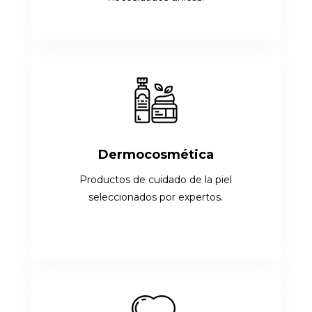
Dermocosmética
Productos de cuidado de la piel
seleccionados por expertos.