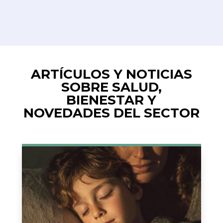
ARTÍCULOS Y NOTICIAS
SOBRE SALUD,
BIENESTAR Y
NOVEDADES DEL SECTOR