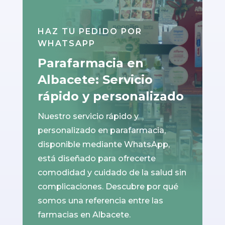
HAZ TU PEDIDO POR
WHATSAPP
Parafarmacia en
Albacete: Servicio
rápido y personalizado
Nuestro servicio rápido y
personalizado en parafarmacia,
disponible mediante WhatsApp,
está diseñado para ofrecerte
comodidad y cuidado de la salud sin
complicaciones. Descubre por qué
somos una referencia entre las
farmacias en Albacete.