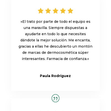
«
El trato por parte de todo el equipo es
una maravilla. Siempre dispuestas a
ayudarte en todo lo que necesites
dándote la mejor solución. Me encanta,
gracias a ellas he descubierto un montón
de marcas de dermocosmética súper
interesantes. Farmacia de confianza.
«
Paula Rodríguez