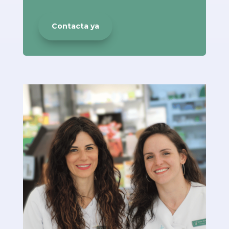
Contacta ya