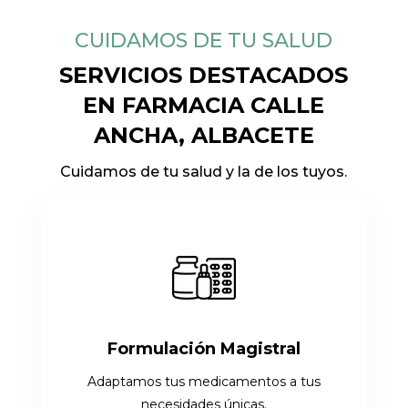
CUIDAMOS DE TU SALUD
SERVICIOS DESTACADOS
EN FARMACIA CALLE
ANCHA, ALBACETE
Cuidamos de tu salud y la de los tuyos.
Formulación Magistral
Adaptamos tus medicamentos a tus
necesidades únicas.