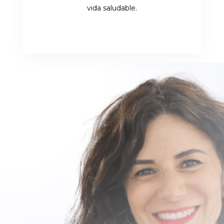
vida saludable.