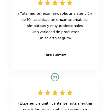
«
Totalmente recomendable, una atención
de 10, las chicas un encanto, amables,
simpáticas y muy profesionales
Gran variedad de productos
Un acierto seguro
«
Lore Gómez
«
Experiencia gratificante, se nota al entrar
que la farmacia cambio su aspecto a