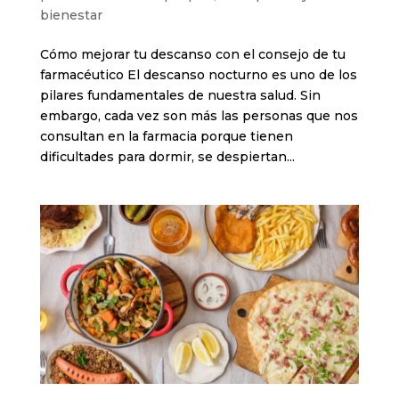
bienestar
Cómo mejorar tu descanso con el consejo de tu
farmacéutico El descanso nocturno es uno de los
pilares fundamentales de nuestra salud. Sin
embargo, cada vez son más las personas que nos
consultan en la farmacia porque tienen
dificultades para dormir, se despiertan...