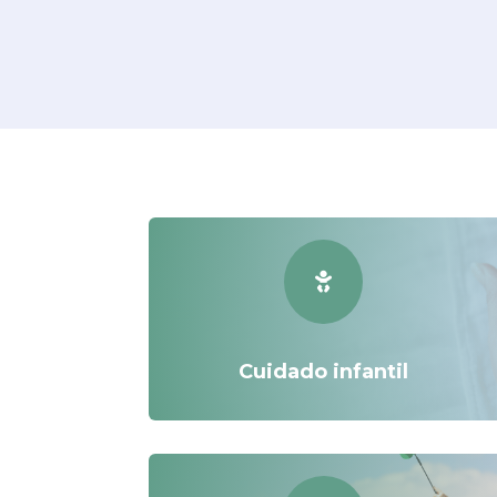

Cuidado infantil