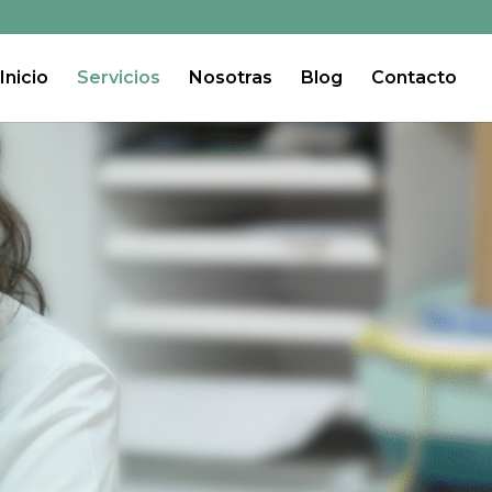
Inicio
Servicios
Nosotras
Blog
Contacto