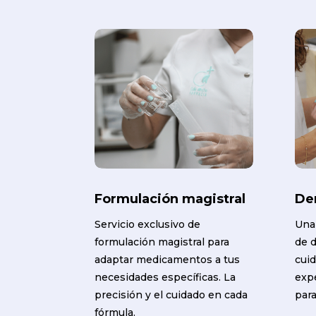
Formulación magistral
De
Servicio exclusivo de
Una
formulación magistral para
de 
adaptar medicamentos a tus
cuid
necesidades específicas. La
expe
precisión y el cuidado en cada
para
fórmula.