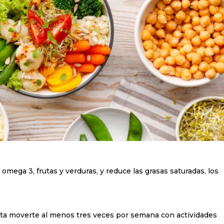
ega 3, frutas y verduras, y reduce las grasas saturadas, los
ntenta moverte al menos tres veces por semana con actividades