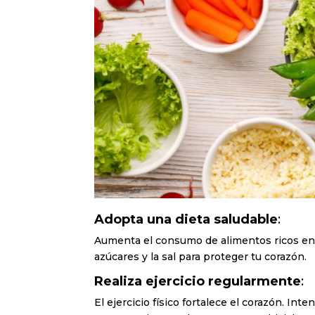
Adopta una dieta saludable
:
Aumenta el consumo de alimentos ricos en om
azúcares y la sal para proteger tu corazón.
Realiza ejercicio regularmente
:
El ejercicio físico fortalece el corazón. I