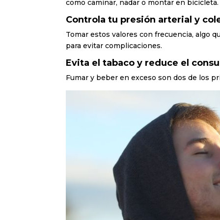
como caminar, nadar o montar en bicicleta.
Controla tu presión arterial y col
Tomar estos valores con frecuencia, algo q
para evitar complicaciones.
Evita el tabaco y reduce el cons
Fumar y beber en exceso son dos de los prin