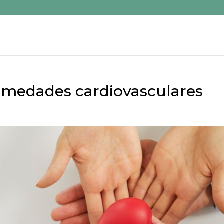
rmedades cardiovasculares