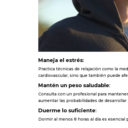
Maneja el estrés
:
Practica técnicas de relajación como la med
cardiovascular, sino que también puede afec
Mantén un peso saludable
:
Consulta con un profesional para mantener
aumentar las probabilidades de desarrolla
Duerme lo suficiente
:
Dormir al menos 8 horas al día es esencial