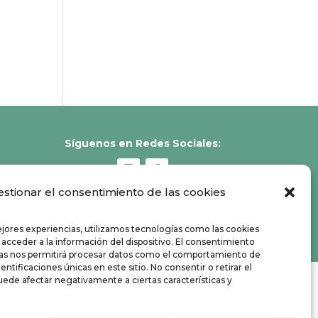
Síguenos en Redes Sociales:
estionar el consentimiento de las cookies
ejores experiencias, utilizamos tecnologías como las cookies
 acceder a la información del dispositivo. El consentimiento
ías nos permitirá procesar datos como el comportamiento de
entificaciones únicas en este sitio. No consentir o retirar el
ede afectar negativamente a ciertas características y