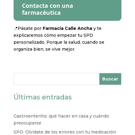
Contacta con una
farmacéutica
📍Pásate por
Farmacia Calle Ancha
y te
explicaremos cómo empezar tu SPD
personalizado. Porque la salud, cuando se
organiza bien, se vive mejor.
Buscar
Últimas entradas
Gastroenteritis: qué hacer en casa y cuándo
preocuparse
SPD. Olvídate de los errores con tu medicación