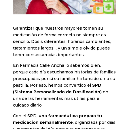
Garantizar que nuestros mayores tomen su
medicación de forma correcta no siempre es
sencillo. Dosis diferentes, horarios cambiantes,
tratamientos largos… y un simple olvido puede
tener consecuencias importantes.
En Farmacia Calle Ancha lo sabemos bien,
porque cada día escuchamos historias de familias
preocupadas por si su familiar ha tomado o no su
pastilla. Por eso, hemos convertido el
SPD
(Sistema Personalizado de Dosificación)
en
una de las herramientas más útiles para el
cuidado diario.
Con el SPD,
una farmacéutica prepara tu
medicación semanalmente
, organizada por días