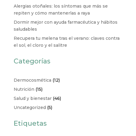
Alergias otoñales: los síntomas que más se
repiten y cómo mantenerlas a raya
Dormir mejor con ayuda farmacéutica y hábitos
saludables
Recupera tu melena tras el verano: claves contra
el sol, el cloro y el salitre
Categorías
Dermocosmética
(12)
Nutrición
(15)
Salud y bienestar
(46)
Uncategorized
(5)
Etiquetas