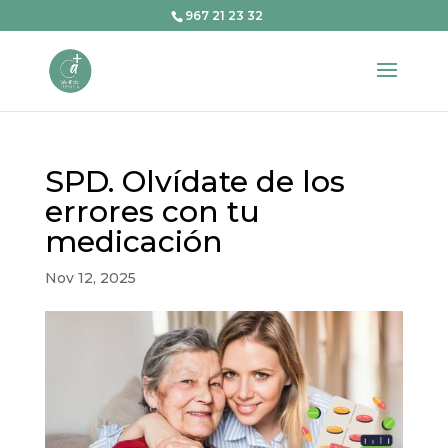
967 21 23 32
SPD. Olvídate de los
errores con tu
medicación
Nov 12, 2025