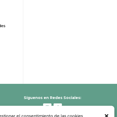
des
Síguenos en Redes Sociales:
estionar el consentimiento de las cookies