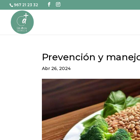
967 21 23 32
Prevención y manejo
Abr 26, 2024