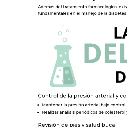
Además del tratamiento farmacológico, exi
fundamentales en el manejo de la diabetes
Control de la presión arterial y co
Mantener la presión arterial bajo control
Realizar análisis periódicos de colesterol
Revisión de pies y salud bucal