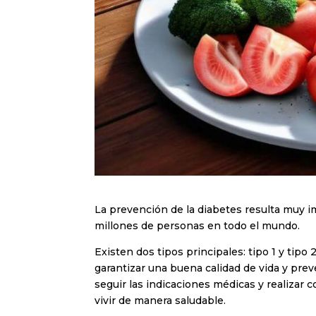
La prevención de la diabetes resulta muy 
millones de personas en todo el mundo.
Existen dos tipos principales: tipo 1 y tip
garantizar una buena calidad de vida y prev
seguir las indicaciones médicas y realizar 
vivir de manera saludable.