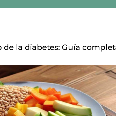
 de la diabetes: Guía complet