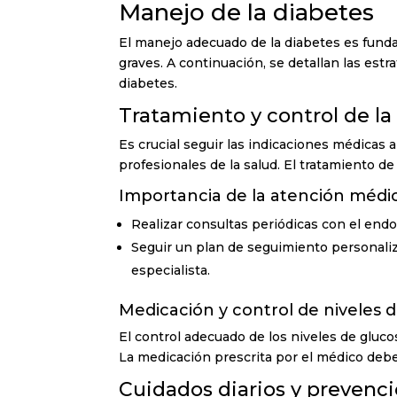
Manejo de la diabetes
El manejo adecuado de la diabetes es fund
graves. A continuación, se detallan las estr
diabetes.
Tratamiento y control de l
Es crucial seguir las indicaciones médicas a
profesionales de la salud. El tratamiento de
Importancia de la atención médi
Realizar consultas periódicas con el endo
Seguir un plan de seguimiento personaliz
especialista.
Medicación y control de niveles 
El control adecuado de los niveles de gluco
La medicación prescrita por el médico debe
Cuidados diarios y prevenc