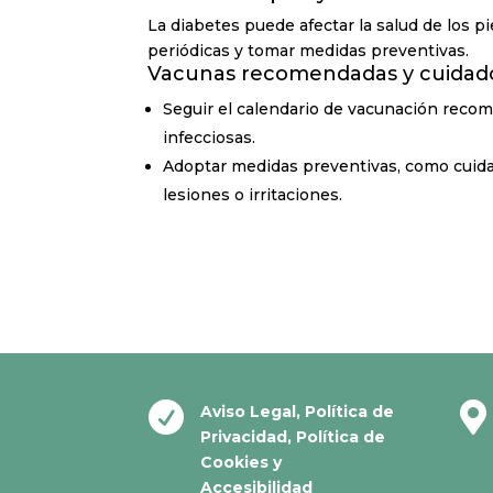
La diabetes puede afectar la salud de los pi
periódicas y tomar medidas preventivas.
Vacunas recomendadas y cuidado
Seguir el calendario de vacunación rec
infecciosas.
Adoptar medidas preventivas, como cuidar
lesiones o irritaciones.


Aviso Legal
,
Política de
Privacidad
,
Política de
Cookies
y
Accesibilidad