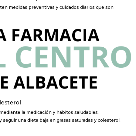
sten medidas preventivas y cuidados diarios que son
.
lesterol
 mediante la medicación y hábitos saludables.
 y seguir una dieta baja en grasas saturadas y colesterol.