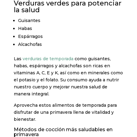
Verduras verdes para potenciar
la salud
Guisantes
Habas
Espárragos
Alcachofas
Las
verduras de temporada
como guisantes,
habas, espárragos y alcachofas son ricas en
vitaminas A, C, E y K, así como en minerales como
el potasio y el folato. Su consumo ayuda a nutrir
nuestro cuerpo y mejorar nuestra salud de
manera integral.
Aprovecha estos alimentos de temporada para
disfrutar de una primavera llena de vitalidad y
bienestar.
Métodos de cocción más saludables en
primavera