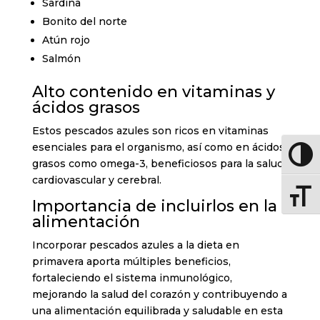
Sardina
Bonito del norte
Atún rojo
Salmón
Alto contenido en vitaminas y
ácidos grasos
Estos pescados azules son ricos en vitaminas
esenciales para el organismo, así como en ácidos
Altern
grasos como omega-3, beneficiosos para la salud
cardiovascular y cerebral.
Altern
Importancia de incluirlos en la
alimentación
Incorporar pescados azules a la dieta en
primavera aporta múltiples beneficios,
fortaleciendo el sistema inmunológico,
mejorando la salud del corazón y contribuyendo a
una alimentación equilibrada y saludable en esta