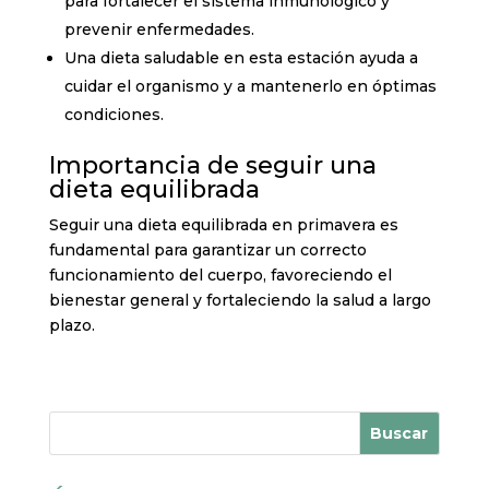
para fortalecer el sistema inmunológico y
prevenir enfermedades.
Una dieta saludable en esta estación ayuda a
cuidar el organismo y a mantenerlo en óptimas
condiciones.
Importancia de seguir una
dieta equilibrada
Seguir una dieta equilibrada en primavera es
fundamental para garantizar un correcto
funcionamiento del cuerpo, favoreciendo el
bienestar general y fortaleciendo la salud a largo
plazo.
Buscar