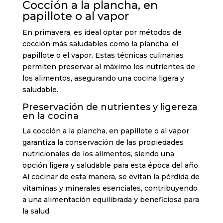
Cocción a la plancha, en
papillote o al vapor
En primavera, es ideal optar por métodos de
cocción más saludables como la plancha, el
papillote o el vapor. Estas técnicas culinarias
permiten preservar al máximo los nutrientes de
los alimentos, asegurando una cocina ligera y
saludable.
Preservación de nutrientes y ligereza
en la cocina
La cocción a la plancha, en papillote o al vapor
garantiza la conservación de las propiedades
nutricionales de los alimentos, siendo una
opción ligera y saludable para esta época del año.
Al cocinar de esta manera, se evitan la pérdida de
vitaminas y minerales esenciales, contribuyendo
a una alimentación equilibrada y beneficiosa para
la salud.