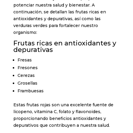
potenciar nuestra salud y bienestar. A
continuación, se detallan las frutas ricas en
antioxidantes y depurativas, así como las
verduras verdes para fortalecer nuestro
organismo:
Frutas ricas en antioxidantes y
depurativas
Fresas
Fresones
Cerezas
Grosellas
Frambuesas
Estas frutas rojas son una excelente fuente de
licopeno, vitamina C, folato y flavonoides,
proporcionando beneficios antioxidantes y
depurativos que contribuyen a nuestra salud.