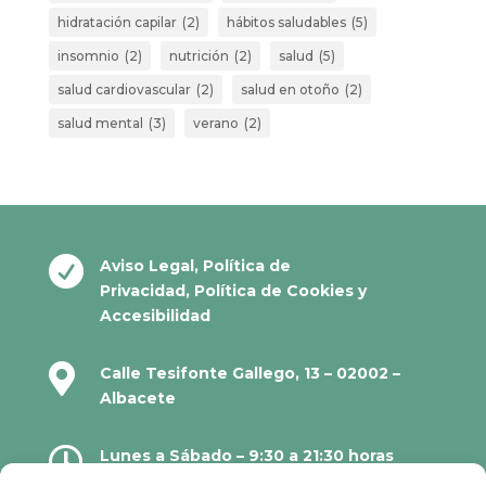
hidratación capilar
(2)
hábitos saludables
(5)
insomnio
(2)
nutrición
(2)
salud
(5)
salud cardiovascular
(2)
salud en otoño
(2)
salud mental
(3)
verano
(2)

Aviso Legal
,
Política de
Privacidad
,
Política de Cookies
y
Accesibilidad

Calle Tesifonte Gallego, 13 – 02002 –
Albacete

Lunes a Sábado – 9:30 a 21:30 horas