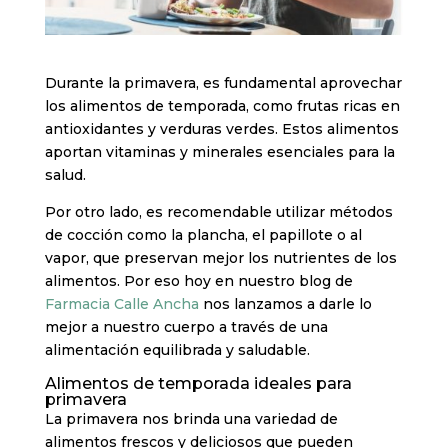
Durante la primavera, es fundamental aprovechar
los alimentos de temporada, como frutas ricas en
antioxidantes y verduras verdes. Estos alimentos
aportan vitaminas y minerales esenciales para la
salud.
Por otro lado, es recomendable utilizar métodos
de cocción como la plancha, el papillote o al
vapor, que preservan mejor los nutrientes de los
alimentos. Por eso hoy en nuestro blog de
Farmacia Calle Ancha
nos lanzamos a darle lo
mejor a nuestro cuerpo a través de una
alimentación equilibrada y saludable.
Alimentos de temporada ideales para
primavera
La primavera nos brinda una variedad de
alimentos frescos y deliciosos que pueden