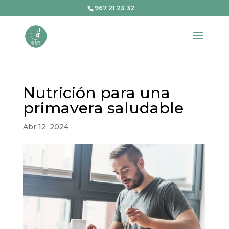
967 21 23 32
Nutrición para una
primavera saludable
Abr 12, 2024