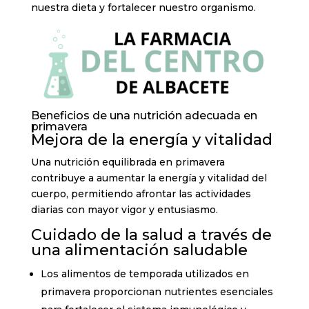
nuestra dieta y fortalecer nuestro organismo.
Beneficios de una nutrición adecuada en
primavera
Mejora de la energía y vitalidad
Una nutrición equilibrada en primavera
contribuye a aumentar la energía y vitalidad del
cuerpo, permitiendo afrontar las actividades
diarias con mayor vigor y entusiasmo.
Cuidado de la salud a través de
una alimentación saludable
Los alimentos de temporada utilizados en
primavera proporcionan nutrientes esenciales