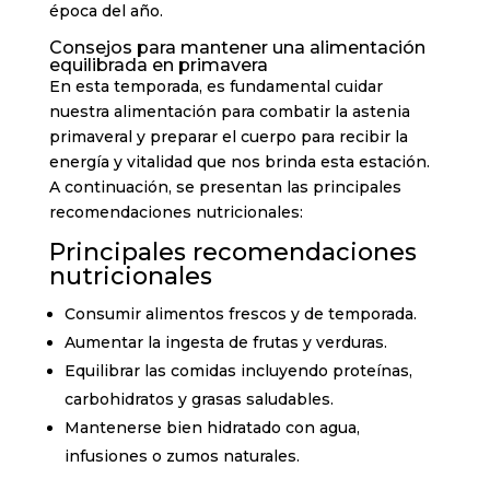
época del año.
Consejos para mantener una alimentación
equilibrada en primavera
En esta temporada, es fundamental cuidar
nuestra alimentación para combatir la astenia
primaveral y preparar el cuerpo para recibir la
energía y vitalidad que nos brinda esta estación.
A continuación, se presentan las principales
recomendaciones nutricionales:
Principales recomendaciones
nutricionales
Consumir alimentos frescos y de temporada.
Aumentar la ingesta de frutas y verduras.
Equilibrar las comidas incluyendo proteínas,
carbohidratos y grasas saludables.
Mantenerse bien hidratado con agua,
infusiones o zumos naturales.