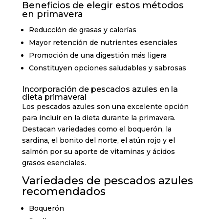
Beneficios de elegir estos métodos
en primavera
Reducción de grasas y calorías
Mayor retención de nutrientes esenciales
Promoción de una digestión más ligera
Constituyen opciones saludables y sabrosas
Incorporación de pescados azules en la
dieta primaveral
Los pescados azules son una excelente opción
para incluir en la dieta durante la primavera.
Destacan variedades como el boquerón, la
sardina, el bonito del norte, el atún rojo y el
salmón por su aporte de vitaminas y ácidos
grasos esenciales.
Variedades de pescados azules
recomendados
Boquerón