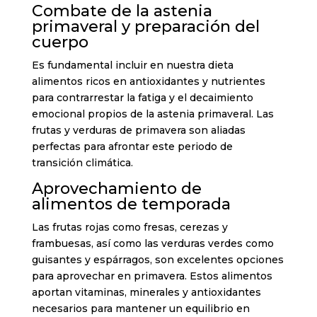
Combate de la astenia
primaveral y preparación del
cuerpo
Es fundamental incluir en nuestra dieta
alimentos ricos en antioxidantes y nutrientes
para contrarrestar la fatiga y el decaimiento
emocional propios de la astenia primaveral. Las
frutas y verduras de primavera son aliadas
perfectas para afrontar este periodo de
transición climática.
Aprovechamiento de
alimentos de temporada
Las frutas rojas como fresas, cerezas y
frambuesas, así como las verduras verdes como
guisantes y espárragos, son excelentes opciones
para aprovechar en primavera. Estos alimentos
aportan vitaminas, minerales y antioxidantes
necesarios para mantener un equilibrio en