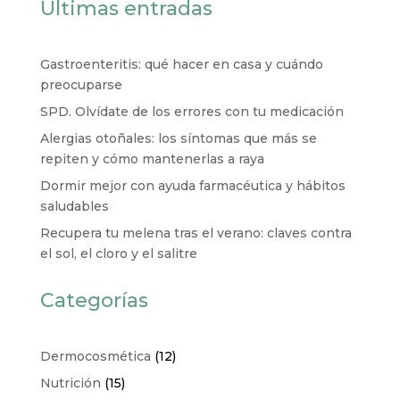
Últimas entradas
Gastroenteritis: qué hacer en casa y cuándo
preocuparse
SPD. Olvídate de los errores con tu medicación
Alergias otoñales: los síntomas que más se
repiten y cómo mantenerlas a raya
Dormir mejor con ayuda farmacéutica y hábitos
saludables
Recupera tu melena tras el verano: claves contra
el sol, el cloro y el salitre
Categorías
Dermocosmética
(12)
Nutrición
(15)