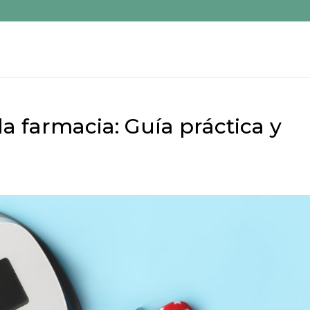
la farmacia: Guía práctica y