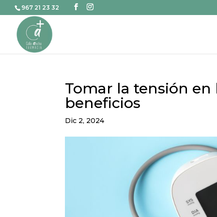
967 21 23 32
Tomar la tensión en 
beneficios
Dic 2, 2024