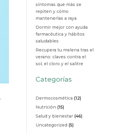
síntomas que más se
repiten y cómo
mantenerlas a raya
Dormir mejor con ayuda
farmacéutica y hábitos
saludables
Recupera tu melena tras el
verano: claves contra el
sol, el cloro y el salitre
Categorías
.
Dermocosmética
(12)
Nutrición
(15)
Salud y bienestar
(46)
Uncategorized
(5)