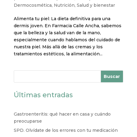
Dermocosmética
,
Nutrición
,
Salud y bienestar
Alimenta tu piel: La dieta definitiva para una
dermis joven. En Farmacia Calle Ancha, sabemos
que la belleza y la salud van de la mano,
especialmente cuando hablamos del cuidado de
nuestra piel. Más allá de las cremas y los
tratamientos estéticos, la alimentación...
Buscar
Últimas entradas
Gastroenteritis: qué hacer en casa y cuándo
preocuparse
SPD. Olvídate de los errores con tu medicación