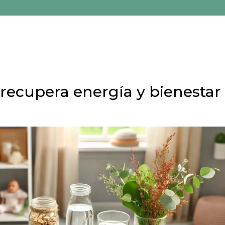
 recupera energía y bienestar