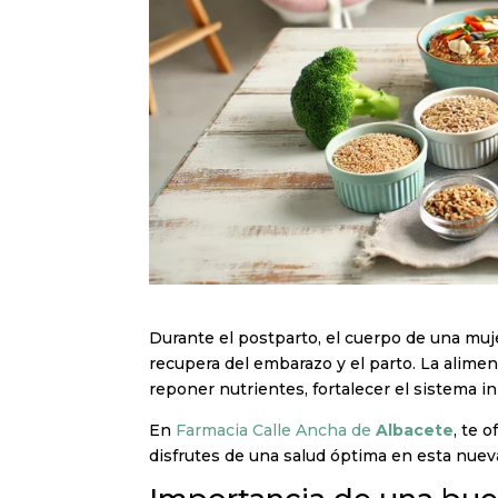
Durante el postparto, el cuerpo de una mu
recupera del embarazo y el parto. La alimen
reponer nutrientes, fortalecer el sistema 
En
Farmacia Calle Ancha de
Albacete
, te 
disfrutes de una salud óptima en esta nuev