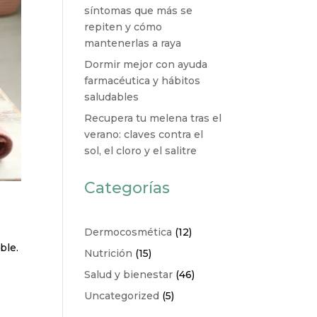
síntomas que más se
repiten y cómo
mantenerlas a raya
Dormir mejor con ayuda
farmacéutica y hábitos
saludables
Recupera tu melena tras el
verano: claves contra el
sol, el cloro y el salitre
Categorías
Dermocosmética
(12)
ble.
Nutrición
(15)
Salud y bienestar
(46)
Uncategorized
(5)