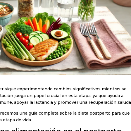
jer sigue experimentando cambios significativos mientras se
tación juega un papel crucial en esta etapa, ya que ayuda a
inmune, apoyar la lactancia y promover una recuperación saluda
ofrecemos una guía completa sobre la dieta postparto para que
a etapa de vida.