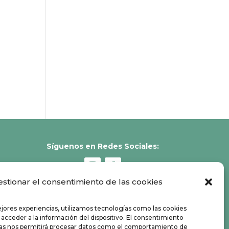
Síguenos en Redes Sociales:
estionar el consentimiento de las cookies
ejores experiencias, utilizamos tecnologías como las cookies
 acceder a la información del dispositivo. El consentimiento
ías nos permitirá procesar datos como el comportamiento de