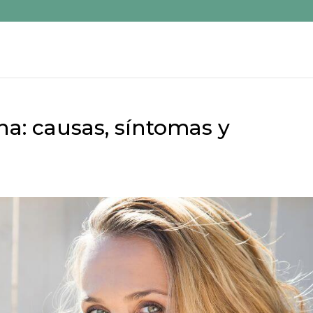
: causas, síntomas y