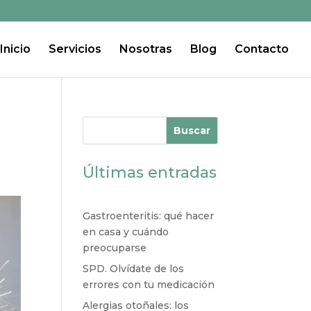
Inicio
Servicios
Nosotras
Blog
Contacto
Buscar
Últimas entradas
Gastroenteritis: qué hacer
en casa y cuándo
preocuparse
SPD. Olvídate de los
errores con tu medicación
Alergias otoñales: los