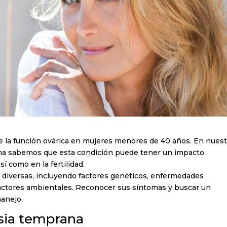
 la función ovárica en mujeres menores de 40 años. En nuest
cha sabemos que esta condición puede tener un impacto
así como en la fertilidad.
diversas, incluyendo factores genéticos, enfermedades
actores ambientales. Reconocer sus síntomas y buscar un
manejo.
sia temprana