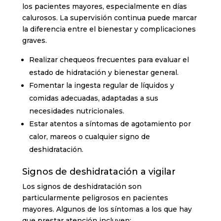
los pacientes mayores, especialmente en días
calurosos. La supervisión continua puede marcar
la diferencia entre el bienestar y complicaciones
graves.
Realizar chequeos frecuentes para evaluar el
estado de hidratación y bienestar general.
Fomentar la ingesta regular de líquidos y
comidas adecuadas, adaptadas a sus
necesidades nutricionales.
Estar atentos a síntomas de agotamiento por
calor, mareos o cualquier signo de
deshidratación.
Signos de deshidratación a vigilar
Los signos de deshidratación son
particularmente peligrosos en pacientes
mayores. Algunos de los síntomas a los que hay
que prestar atención incluyen: