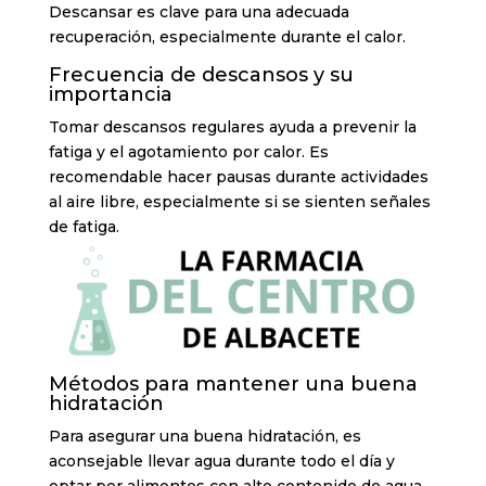
Descansar es clave para una adecuada
recuperación, especialmente durante el calor.
Frecuencia de descansos y su
importancia
Tomar descansos regulares ayuda a prevenir la
fatiga y el agotamiento por calor. Es
recomendable hacer pausas durante actividades
al aire libre, especialmente si se sienten señales
de fatiga.
Métodos para mantener una buena
hidratación
Para asegurar una buena hidratación, es
aconsejable llevar agua durante todo el día y
optar por alimentos con alto contenido de agua,