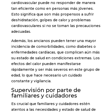
cardiovascular puede no responder de manera
tan eficiente como en personas más jóvenes.
Esto significa que son más propensos a sufrir
deshidratación, golpes de calor y problemas
cardiovasculares si no se toman las precauciones
adecuadas.
Además, los ancianos pueden tener una mayor
incidencia de comorbilidades, como diabetes o
enfermedades cardíacas, que complican aún más
su estado de salud en condiciones extremas. Los
efectos del calor pueden manifestarse
rápidamente y ser más severos en este grupo de
edad, lo que hace necesario un cuidado
constante y vigilancia.
Supervisión por parte de
familiares y cuidadores
Es crucial que familiares y cuidadores estén
atentos a las necesidades y estado de salud de