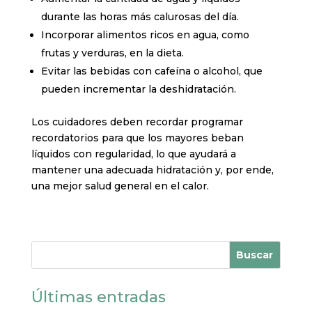
durante las horas más calurosas del día.
Incorporar alimentos ricos en agua, como
frutas y verduras, en la dieta.
Evitar las bebidas con cafeína o alcohol, que
pueden incrementar la deshidratación.
Los cuidadores deben recordar programar
recordatorios para que los mayores beban
líquidos con regularidad, lo que ayudará a
mantener una adecuada hidratación y, por ende,
una mejor salud general en el calor.
Buscar
Últimas entradas