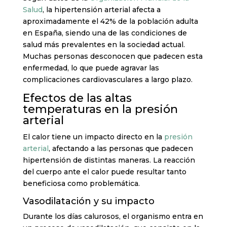
Salud
, la hipertensión arterial afecta a
aproximadamente el 42% de la población adulta
en España, siendo una de las condiciones de
salud más prevalentes en la sociedad actual.
Muchas personas desconocen que padecen esta
enfermedad, lo que puede agravar las
complicaciones cardiovasculares a largo plazo.
Efectos de las altas
temperaturas en la presión
arterial
El calor tiene un impacto directo en la
presión
arterial
, afectando a las personas que padecen
hipertensión de distintas maneras. La reacción
del cuerpo ante el calor puede resultar tanto
beneficiosa como problemática.
Vasodilatación y su impacto
Durante los días calurosos, el organismo entra en