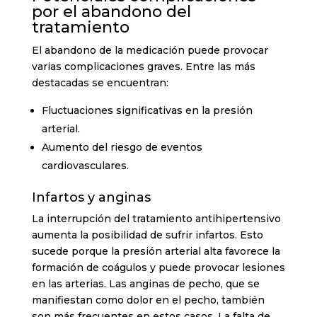
por el abandono del
tratamiento
El abandono de la medicación puede provocar
varias complicaciones graves. Entre las más
destacadas se encuentran:
Fluctuaciones significativas en la presión
arterial.
Aumento del riesgo de eventos
cardiovasculares.
Infartos y anginas
La interrupción del tratamiento antihipertensivo
aumenta la posibilidad de sufrir infartos. Esto
sucede porque la presión arterial alta favorece la
formación de coágulos y puede provocar lesiones
en las arterias. Las anginas de pecho, que se
manifiestan como dolor en el pecho, también
son más frecuentes en estos casos. La falta de