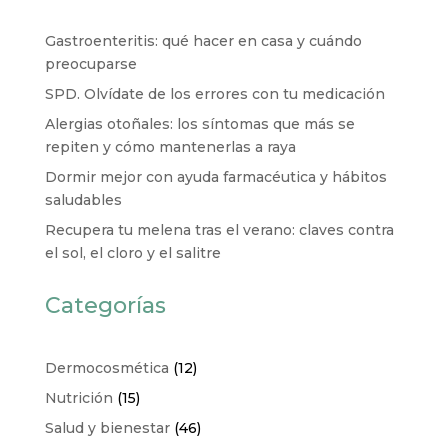
Gastroenteritis: qué hacer en casa y cuándo
preocuparse
SPD. Olvídate de los errores con tu medicación
Alergias otoñales: los síntomas que más se
repiten y cómo mantenerlas a raya
Dormir mejor con ayuda farmacéutica y hábitos
saludables
Recupera tu melena tras el verano: claves contra
el sol, el cloro y el salitre
Categorías
Dermocosmética
(12)
Nutrición
(15)
Salud y bienestar
(46)