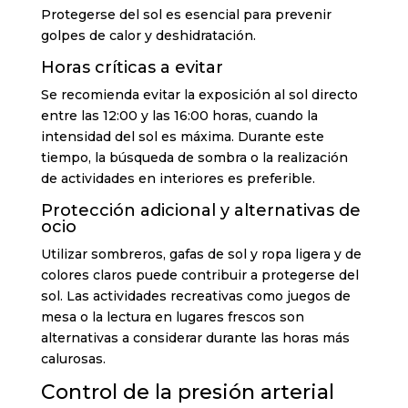
Protegerse del sol es esencial para prevenir
golpes de calor y deshidratación.
Horas críticas a evitar
Se recomienda evitar la exposición al sol directo
entre las 12:00 y las 16:00 horas, cuando la
intensidad del sol es máxima. Durante este
tiempo, la búsqueda de sombra o la realización
de actividades en interiores es preferible.
Protección adicional y alternativas de
ocio
Utilizar sombreros, gafas de sol y ropa ligera y de
colores claros puede contribuir a protegerse del
sol. Las actividades recreativas como juegos de
mesa o la lectura en lugares frescos son
alternativas a considerar durante las horas más
calurosas.
Control de la presión arterial