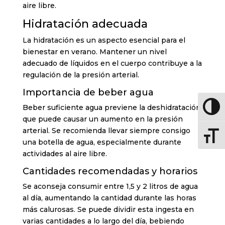
aire libre.
Hidratación adecuada
La hidratación es un aspecto esencial para el
bienestar en verano. Mantener un nivel
adecuado de líquidos en el cuerpo contribuye a la
regulación de la presión arterial.
Importancia de beber agua
Beber suficiente agua previene la deshidratación,
Altern
que puede causar un aumento en la presión
arterial. Se recomienda llevar siempre consigo
Altern
una botella de agua, especialmente durante
actividades al aire libre.
Cantidades recomendadas y horarios
Se aconseja consumir entre 1,5 y 2 litros de agua
al día, aumentando la cantidad durante las horas
más calurosas. Se puede dividir esta ingesta en
varias cantidades a lo largo del día, bebiendo