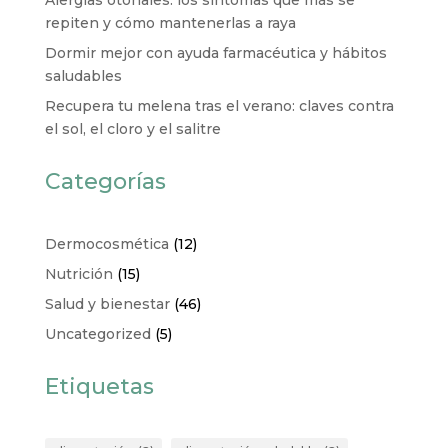
repiten y cómo mantenerlas a raya
Dormir mejor con ayuda farmacéutica y hábitos
saludables
Recupera tu melena tras el verano: claves contra
el sol, el cloro y el salitre
Categorías
Dermocosmética
(12)
Nutrición
(15)
Salud y bienestar
(46)
Uncategorized
(5)
Etiquetas