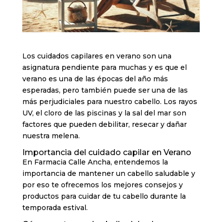
Los cuidados capilares en verano son una
asignatura pendiente para muchas y es que el
verano es una de las épocas del año más
esperadas, pero también puede ser una de las
más perjudiciales para nuestro cabello. Los rayos
UV, el cloro de las piscinas y la sal del mar son
factores que pueden debilitar, resecar y dañar
nuestra melena.
Importancia del cuidado capilar en Verano
En Farmacia Calle Ancha, entendemos la
importancia de mantener un cabello saludable y
por eso te ofrecemos los mejores consejos y
productos para cuidar de tu cabello durante la
temporada estival.