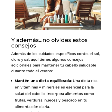
Y además…no olvides estos
consejos
Además de los cuidados específicos contra el sol,
cloro y sal, aquí tienes algunos consejos
adicionales para mantener tu cabello saludable
durante todo el verano:
Mantén una dieta equilibrada
: Una dieta rica
en vitaminas y minerales es esencial para la
salud del cabello. Incorpora alimentos como
frutas, verduras, nueces y pescado en tu
alimentación diaria.