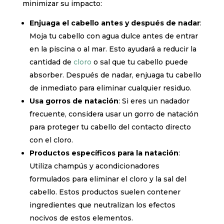
minimizar su impacto:
Enjuaga el cabello antes y después de nadar
:
Moja tu cabello con agua dulce antes de entrar
en la piscina o al mar. Esto ayudará a reducir la
cantidad de
cloro
o sal que tu cabello puede
absorber. Después de nadar, enjuaga tu cabello
de inmediato para eliminar cualquier residuo.
Usa gorros de natación
: Si eres un nadador
frecuente, considera usar un gorro de natación
para proteger tu cabello del contacto directo
con el cloro.
Productos específicos para la natación
:
Utiliza champús y acondicionadores
formulados para eliminar el cloro y la sal del
cabello. Estos productos suelen contener
ingredientes que neutralizan los efectos
nocivos de estos elementos.