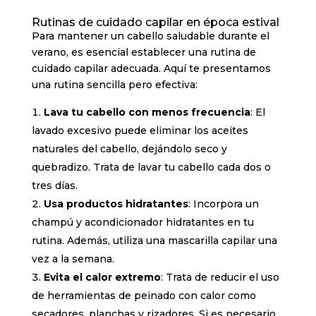
Rutinas de cuidado capilar en época estival
Para mantener un cabello saludable durante el
verano, es esencial establecer una rutina de
cuidado capilar adecuada. Aquí te presentamos
una rutina sencilla pero efectiva:
Lava tu cabello con menos frecuencia
: El
lavado excesivo puede eliminar los aceites
naturales del cabello, dejándolo seco y
quebradizo. Trata de lavar tu cabello cada dos o
tres días.
Usa productos hidratantes
: Incorpora un
champú y acondicionador hidratantes en tu
rutina. Además, utiliza una mascarilla capilar una
vez a la semana.
Evita el calor extremo
: Trata de reducir el uso
de herramientas de peinado con calor como
secadores, planchas y rizadores. Si es necesario,