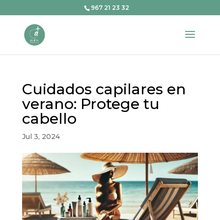
967 21 23 32
Cuidados capilares en
verano: Protege tu
cabello
Jul 3, 2024