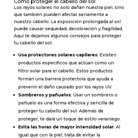
Cómo proteger el cabello del sol
Los rayos solares no solo dañan nuestra piel, sino
que también pueden afectar seriamente a
nuestro cabello. La exposición prolongada al sol
puede causar sequedad, decoloración y fragilidad.
Aquí te dejamos algunos consejos para proteger
tu cabello del sol:
Usa protectores solares capilares
: Existen
productos específicos que actúan como un
filtro solar para el cabello. Estos productos
forman una barrera protectora que ayuda a
prevenir el daño causado por los rayos UV.
Sombreros y pañuelos
: Usar un sombrero o
pañuelo es una forma efectiva y sencilla de
proteger tu cabello del sol. Además de
proteger, te dará un toque de estilo veraniego.
Evita las horas de mayor intensidad solar
: Al
igual que con la piel, trata de evitar la