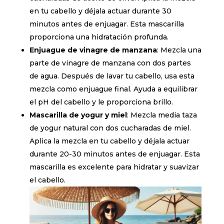
en tu cabello y déjala actuar durante 30
minutos antes de enjuagar. Esta mascarilla
proporciona una hidratación profunda.
Enjuague de vinagre de manzana
: Mezcla una
parte de vinagre de manzana con dos partes
de agua. Después de lavar tu cabello, usa esta
mezcla como enjuague final. Ayuda a equilibrar
el pH del cabello y le proporciona brillo.
Mascarilla de yogur y miel
: Mezcla media taza
de yogur natural con dos cucharadas de miel.
Aplica la mezcla en tu cabello y déjala actuar
durante 20-30 minutos antes de enjuagar. Esta
mascarilla es excelente para hidratar y suavizar
el cabello.