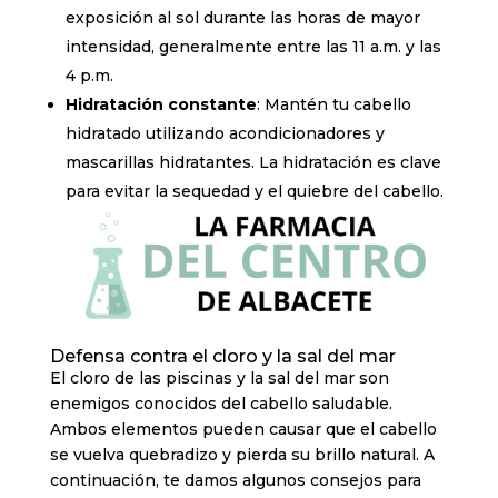
exposición al sol durante las horas de mayor
intensidad, generalmente entre las 11 a.m. y las
4 p.m.
Hidratación constante
: Mantén tu cabello
hidratado utilizando acondicionadores y
mascarillas hidratantes. La hidratación es clave
para evitar la sequedad y el quiebre del cabello.
Defensa contra el cloro y la sal del mar
El cloro de las piscinas y la sal del mar son
enemigos conocidos del cabello saludable.
Ambos elementos pueden causar que el cabello
se vuelva quebradizo y pierda su brillo natural. A
continuación, te damos algunos consejos para