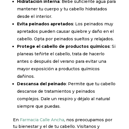
Hidratación interna
: Bebe suficiente agua para
mantener tu cuerpo y tu cabello hidratados
desde el interior.
Evita peinados apretados
: Los peinados muy
apretados pueden causar quiebre y daño en el
cabello. Opta por peinados sueltos y relajados.
Protege el cabello de productos químicos
: Si
planeas teñirte el cabello, trata de hacerlo
antes o después del verano para evitar una
mayor exposición a productos químicos
dañinos.
Descansa del peinado
: Permite que tu cabello
descanse de tratamientos y peinados
complejos. Dale un respiro y déjalo al natural
siempre que puedas.
En
Farmacia Calle Ancha
, nos preocupamos por
tu bienestar y el de tu cabello. Visítanos y