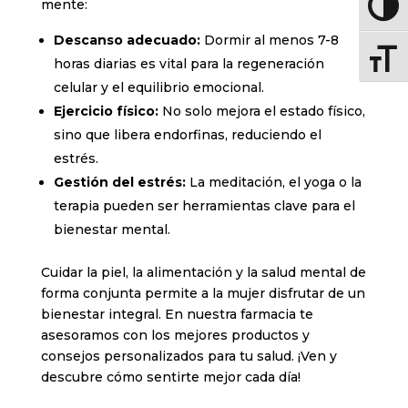
mente:
Altern
Descanso adecuado:
Dormir al menos 7-8
Altern
horas diarias es vital para la regeneración
celular y el equilibrio emocional.
Ejercicio físico:
No solo mejora el estado físico,
sino que libera endorfinas, reduciendo el
estrés.
Gestión del estrés:
La meditación, el yoga o la
terapia pueden ser herramientas clave para el
bienestar mental.
Cuidar la piel, la alimentación y la salud mental de
forma conjunta permite a la mujer disfrutar de un
bienestar integral. En nuestra farmacia te
asesoramos con los mejores productos y
consejos personalizados para tu salud. ¡Ven y
descubre cómo sentirte mejor cada día!