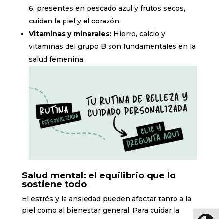
6, presentes en pescado azul y frutos secos,
cuidan la piel y el corazón.
Vitaminas y minerales:
Hierro, calcio y
vitaminas del grupo B son fundamentales en la
salud femenina.
Salud mental: el equilibrio que lo
sostiene todo
El estrés y la ansiedad pueden afectar tanto a la
piel como al bienestar general. Para cuidar la