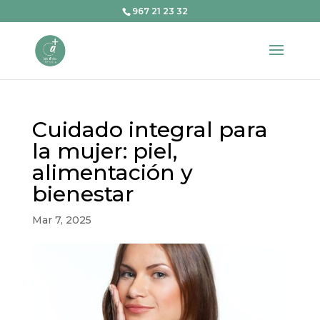
967 21 23 32
Cuidado integral para
la mujer: piel,
alimentación y
bienestar
Mar 7, 2025