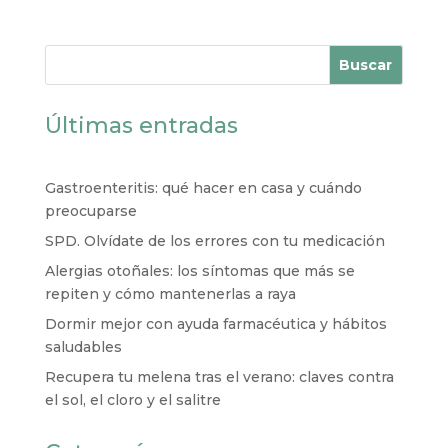
Buscar
Últimas entradas
Gastroenteritis: qué hacer en casa y cuándo
preocuparse
SPD. Olvídate de los errores con tu medicación
Alergias otoñales: los síntomas que más se
repiten y cómo mantenerlas a raya
Dormir mejor con ayuda farmacéutica y hábitos
saludables
Recupera tu melena tras el verano: claves contra
el sol, el cloro y el salitre