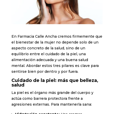
En Farmacia Calle Ancha cremos firmemente que
el bienestar de la mujer no depende solo de un
aspecto concreto de la salud, sino de un
equilibrio entre el cuidado de la piel, una
alimentación adecuada y una buena salud
mental. Abordar estos tres pilares es clave para
sentirse bien por dentro y por fuera.
Cuidado de la piel: más que belleza,
salud
La piel es el órgano más grande del cuerpo y
actúa como barrera protectora frente a
agresiones externas. Para mantenerla sana: