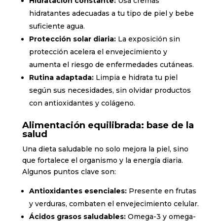
Hidratación constante:
Usa cremas
hidratantes adecuadas a tu tipo de piel y bebe
suficiente agua.
Protección solar diaria:
La exposición sin
protección acelera el envejecimiento y
aumenta el riesgo de enfermedades cutáneas.
Rutina adaptada:
Limpia e hidrata tu piel
según sus necesidades, sin olvidar productos
con antioxidantes y colágeno.
Alimentación equilibrada: base de la
salud
Una dieta saludable no solo mejora la piel, sino
que fortalece el organismo y la energía diaria.
Algunos puntos clave son:
Antioxidantes esenciales:
Presente en frutas
y verduras, combaten el envejecimiento celular.
Ácidos grasos saludables:
Omega-3 y omega-