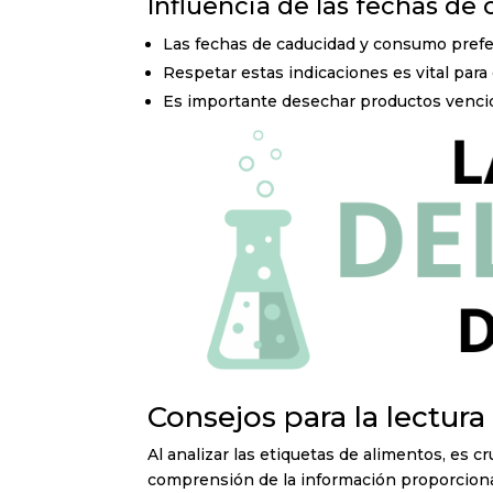
Influencia de las fechas d
Las fechas de caducidad y consumo prefere
Respetar estas indicaciones es vital para 
Es importante desechar productos venci
Consejos para la lectura
Al analizar las etiquetas de alimentos, es c
comprensión de la información proporciona