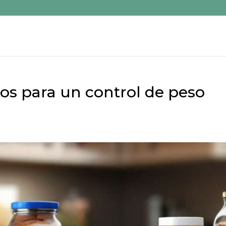
os para un control de peso