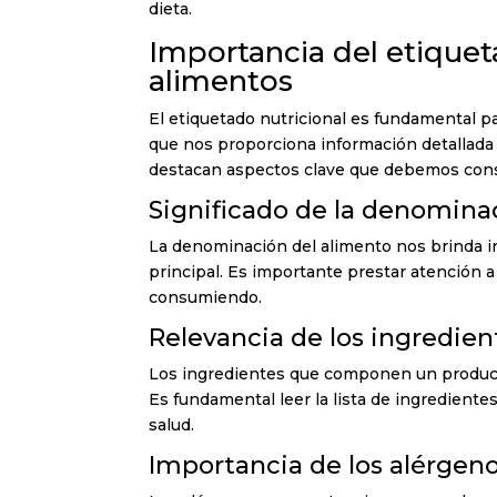
dieta.
Importancia del etiquet
alimentos
El etiquetado nutricional es fundamental p
que nos proporciona información detallada
destacan aspectos clave que debemos consid
Significado de la denomina
La denominación del alimento nos brinda i
principal. Es importante prestar atención
consumiendo.
Relevancia de los ingredien
Los ingredientes que componen un producto 
Es fundamental leer la lista de ingrediente
salud.
Importancia de los alérgeno