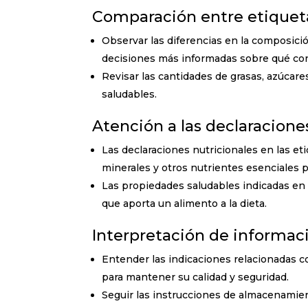
Comparación entre etiqueta
Observar las diferencias en la composici
decisiones más informadas sobre qué co
Revisar las cantidades de grasas, azúcar
saludables.
Atención a las declaracione
Las declaraciones nutricionales en las et
minerales y otros nutrientes esenciales 
Las propiedades saludables indicadas en 
que aporta un alimento a la dieta.
Interpretación de informa
Entender las indicaciones relacionadas c
para mantener su calidad y seguridad.
Seguir las instrucciones de almacenamien