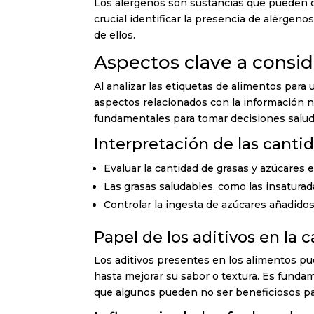
Los alérgenos son sustancias que pueden c
crucial identificar la presencia de alérgen
de ellos.
Aspectos clave a consid
Al analizar las etiquetas de alimentos para
aspectos relacionados con la información n
fundamentales para tomar decisiones saluda
Interpretación de las canti
Evaluar la cantidad de grasas y azúcares 
Las grasas saludables, como las insaturada
Controlar la ingesta de azúcares añadid
Papel de los aditivos en la 
Los aditivos presentes en los alimentos p
hasta mejorar su sabor o textura. Es fundam
que algunos pueden no ser beneficiosos par