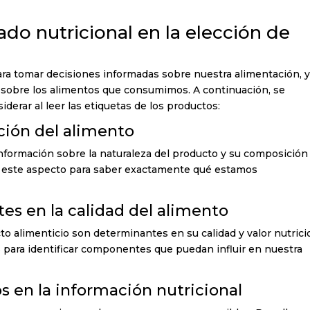
ado nutricional en la elección de
ara tomar decisiones informadas sobre nuestra alimentación, 
 sobre los alimentos que consumimos. A continuación, se
erar al leer las etiquetas de los productos:
ción del alimento
nformación sobre la naturaleza del producto y su composición
 a este aspecto para saber exactamente qué estamos
tes en la calidad del alimento
alimenticio son determinantes en su calidad y valor nutricio
s para identificar componentes que puedan influir en nuestra
s en la información nutricional