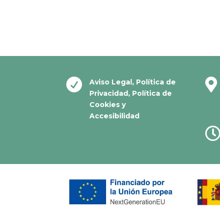


Aviso Legal
,
Política de
Privacidad
,
Política de
Cookies
y
Accesibilidad