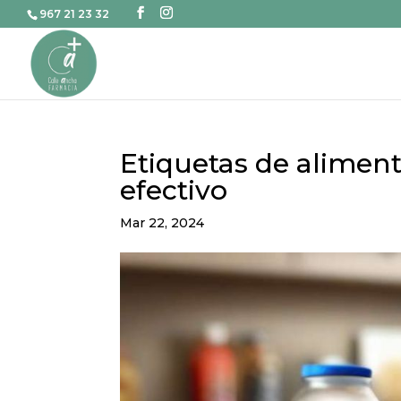
967 21 23 32
Etiquetas de aliment
efectivo
Mar 22, 2024