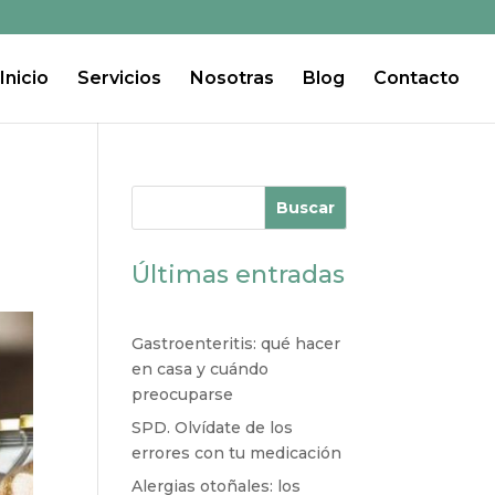
Inicio
Servicios
Nosotras
Blog
Contacto
Buscar
Últimas entradas
Gastroenteritis: qué hacer
en casa y cuándo
preocuparse
SPD. Olvídate de los
errores con tu medicación
Alergias otoñales: los