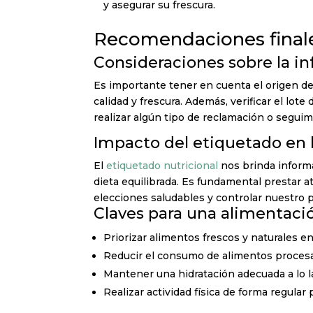
y asegurar su frescura.
Recomendaciones finale
Consideraciones sobre la in
Es importante tener en cuenta el origen de
calidad y frescura. Además, verificar el lot
realizar algún tipo de reclamación o seguim
Impacto del etiquetado en 
El
etiquetado nutricional
nos brinda informa
dieta equilibrada. Es fundamental prestar at
elecciones saludables y controlar nuestro 
Claves para una alimentació
Priorizar alimentos frescos y naturales en
Reducir el consumo de alimentos procesad
Mantener una hidratación adecuada a lo la
Realizar actividad física de forma regula