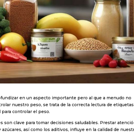
undizar en un aspecto importante pero al que a menudo no
ar nuestro peso, se trata de la correcta lectura de etiquetas
para controlar el peso.
es son clave para tomar decisiones saludables. Prestar atenció
 azúcares, así como los aditivos, influye en la calidad de nuest