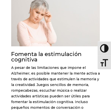
Altern
Fomenta la estimulación
cognitiva
Altern
A pesar de las limitaciones que impone el
Alzheimer, es posible mantener la mente activa a
través de actividades que estimulen la memoria y
la creatividad. Juegos sencillos de memoria,
rompecabezas, escuchar música o realizar
actividades artísticas pueden ser útiles para
fomentar la estimulación cognitiva. Incluso
pequeños momentos de conversación o