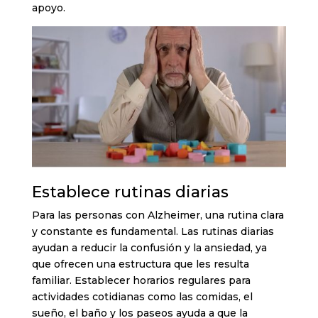
apoyo.
Establece rutinas diarias
Para las personas con Alzheimer, una rutina clara
y constante es fundamental. Las rutinas diarias
ayudan a reducir la confusión y la ansiedad, ya
que ofrecen una estructura que les resulta
familiar. Establecer horarios regulares para
actividades cotidianas como las comidas, el
sueño, el baño y los paseos ayuda a que la