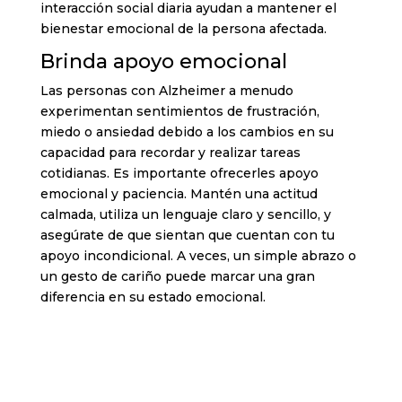
interacción social diaria ayudan a mantener el
bienestar emocional de la persona afectada.
Brinda apoyo emocional
Las personas con Alzheimer a menudo
experimentan sentimientos de frustración,
miedo o ansiedad debido a los cambios en su
capacidad para recordar y realizar tareas
cotidianas. Es importante ofrecerles apoyo
emocional y paciencia. Mantén una actitud
calmada, utiliza un lenguaje claro y sencillo, y
asegúrate de que sientan que cuentan con tu
apoyo incondicional. A veces, un simple abrazo o
un gesto de cariño puede marcar una gran
diferencia en su estado emocional.