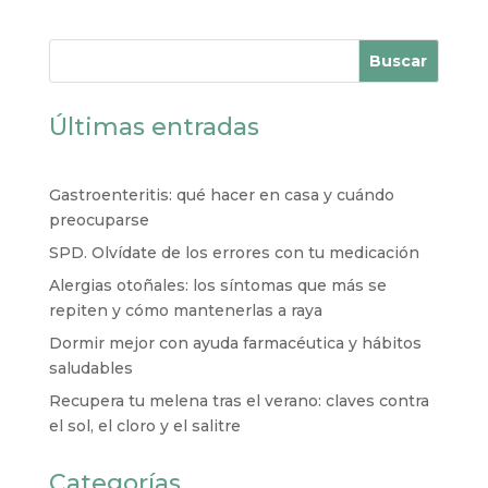
Buscar
Últimas entradas
Gastroenteritis: qué hacer en casa y cuándo
preocuparse
SPD. Olvídate de los errores con tu medicación
Alergias otoñales: los síntomas que más se
repiten y cómo mantenerlas a raya
Dormir mejor con ayuda farmacéutica y hábitos
saludables
Recupera tu melena tras el verano: claves contra
el sol, el cloro y el salitre
Categorías