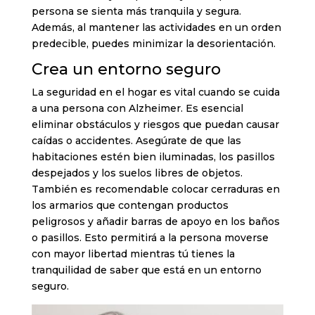
persona se sienta más tranquila y segura.
Además, al mantener las actividades en un orden
predecible, puedes minimizar la desorientación.
Crea un entorno seguro
La seguridad en el hogar es vital cuando se cuida
a una persona con Alzheimer. Es esencial
eliminar obstáculos y riesgos que puedan causar
caídas o accidentes. Asegúrate de que las
habitaciones estén bien iluminadas, los pasillos
despejados y los suelos libres de objetos.
También es recomendable colocar cerraduras en
los armarios que contengan productos
peligrosos y añadir barras de apoyo en los baños
o pasillos. Esto permitirá a la persona moverse
con mayor libertad mientras tú tienes la
tranquilidad de saber que está en un entorno
seguro.