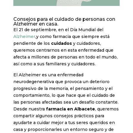
Consejos para el cuidado de personas con
Alzheimer en casa.
El 21 de septiembre, en el Día Mundial del
Alzheimer
,y como farmacia que siempre está
pendiente de los
cuidados
y cuidadores,
queremos centrarnos en esta enfermedad que
afecta a millones de personas en todo el mundo,
así como a sus familiares y cuidadores.
El Alzheimer es una enfermedad
neurodegenerativa que provoca un deterioro
progresivo de la memoria, el pensamiento y el
comportamiento, lo que hace que el cuidado de
las personas afectadas sea un desafío constante.
Desde nuestra
farmacia en Albacete
, queremos
compartir algunos consejos prácticos para
ayudarte a cuidar mejor a tus seres queridos en
casa y proporcionarles un entorno seguro y de