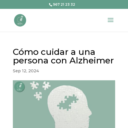
967 21 23 32
Cómo cuidar a una
persona con Alzheimer
Sep 12, 2024