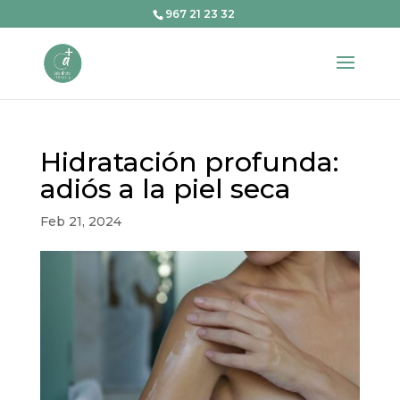
967 21 23 32
Hidratación profunda:
adiós a la piel seca
Feb 21, 2024