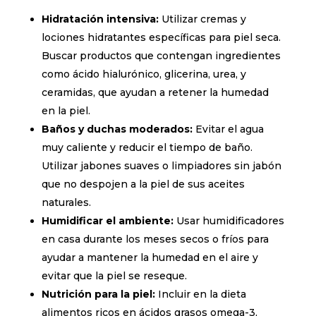
Hidratación intensiva:
Utilizar cremas y
lociones hidratantes específicas para piel seca.
Buscar productos que contengan ingredientes
como ácido hialurónico, glicerina, urea, y
ceramidas, que ayudan a retener la humedad
en la piel.
Baños y duchas moderados:
Evitar el agua
muy caliente y reducir el tiempo de baño.
Utilizar jabones suaves o limpiadores sin jabón
que no despojen a la piel de sus aceites
naturales.
Humidificar el ambiente:
Usar humidificadores
en casa durante los meses secos o fríos para
ayudar a mantener la humedad en el aire y
evitar que la piel se reseque.
Nutrición para la piel:
Incluir en la dieta
alimentos ricos en ácidos grasos omega-3,