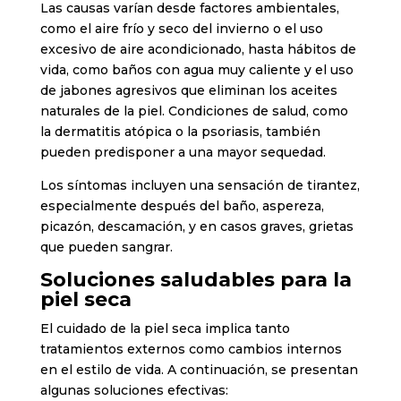
Las causas varían desde factores ambientales,
como el aire frío y seco del invierno o el uso
excesivo de aire acondicionado, hasta hábitos de
vida, como baños con agua muy caliente y el uso
de jabones agresivos que eliminan los aceites
naturales de la piel. Condiciones de salud, como
la dermatitis atópica o la psoriasis, también
pueden predisponer a una mayor sequedad.
Los síntomas incluyen una sensación de tirantez,
especialmente después del baño, aspereza,
picazón, descamación, y en casos graves, grietas
que pueden sangrar.
Soluciones saludables para la
piel seca
El cuidado de la piel seca implica tanto
tratamientos externos como cambios internos
en el estilo de vida. A continuación, se presentan
algunas soluciones efectivas: