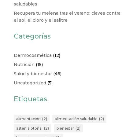
saludables
Recupera tu melena tras el verano: claves contra
el sol, el cloro y el salitre
Categorías
Dermocosmética
(12)
Nutrición
(15)
Salud y bienestar
(46)
Uncategorized
(5)
Etiquetas
alimentación
(2)
alimentación saludable
(2)
astenia otoñal
(2)
bienestar
(2)