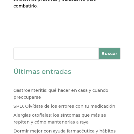
combatirlo.
Buscar
Últimas entradas
Gastroenteritis: qué hacer en casa y cuándo
preocuparse
SPD. Olvídate de los errores con tu medicación
Alergias otoñales: los síntomas que más se
repiten y cómo mantenerlas a raya
Dormir mejor con ayuda farmacéutica y hábitos