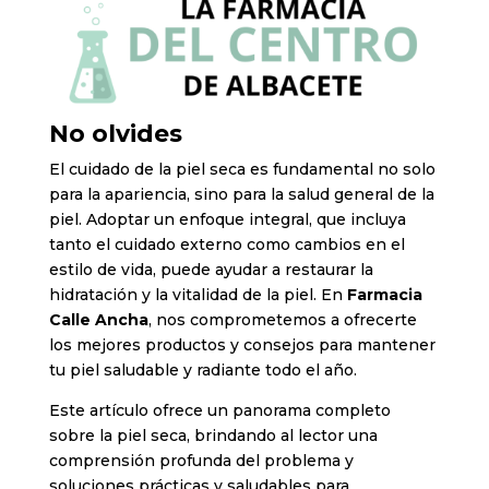
No olvides
El cuidado de la piel seca es fundamental no solo
para la apariencia, sino para la salud general de la
piel. Adoptar un enfoque integral, que incluya
tanto el cuidado externo como cambios en el
estilo de vida, puede ayudar a restaurar la
hidratación y la vitalidad de la piel. En
Farmacia
Calle Ancha
, nos comprometemos a ofrecerte
los mejores productos y consejos para mantener
tu piel saludable y radiante todo el año.
Este artículo ofrece un panorama completo
sobre la piel seca, brindando al lector una
comprensión profunda del problema y
soluciones prácticas y saludables para