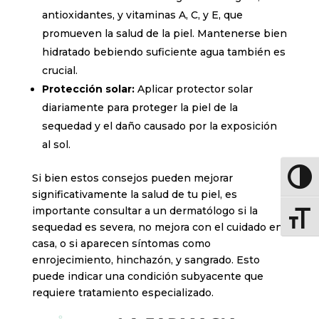
antioxidantes, y vitaminas A, C, y E, que
promueven la salud de la piel. Mantenerse bien
hidratado bebiendo suficiente agua también es
crucial.
Protección solar:
Aplicar protector solar
diariamente para proteger la piel de la
sequedad y el daño causado por la exposición
al sol.
Si bien estos consejos pueden mejorar
Altern
significativamente la salud de tu piel, es
importante consultar a un dermatólogo si la
Altern
sequedad es severa, no mejora con el cuidado en
casa, o si aparecen síntomas como
enrojecimiento, hinchazón, y sangrado. Esto
puede indicar una condición subyacente que
requiere tratamiento especializado.