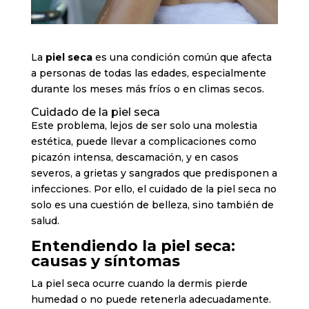
La
piel seca
es una condición común que afecta
a personas de todas las edades, especialmente
durante los meses más fríos o en climas secos.
Cuidado de la piel seca
Este problema, lejos de ser solo una molestia
estética, puede llevar a complicaciones como
picazón intensa, descamación, y en casos
severos, a grietas y sangrados que predisponen a
infecciones. Por ello, el cuidado de la piel seca no
solo es una cuestión de belleza, sino también de
salud.
Entendiendo la piel seca:
causas y síntomas
La piel seca ocurre cuando la dermis pierde
humedad o no puede retenerla adecuadamente.