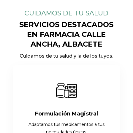
CUIDAMOS DE TU SALUD
SERVICIOS DESTACADOS
EN FARMACIA CALLE
ANCHA, ALBACETE
Cuidamos de tu salud y la de los tuyos.
Formulación Magistral
Adaptamos tus medicamentos a tus
necesidades únicas.