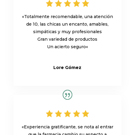
«
Totalmente recomendable, una atención
de 10, las chicas un encanto, amables,
simpáticas y muy profesionales
Gran variedad de productos
Un acierto seguro
«
Lore Gómez
«
Experiencia gratificante, se nota al entrar
que la farmacia cambio su aspecto a