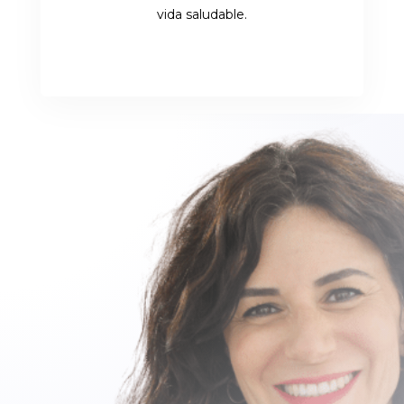
vida saludable.