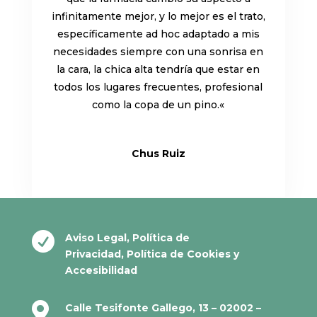
infinitamente mejor, y lo mejor es el trato,
específicamente ad hoc adaptado a mis
necesidades siempre con una sonrisa en
la cara, la chica alta tendría que estar en
todos los lugares frecuentes, profesional
como la copa de un pino.
«
Chus Ruiz

Aviso Legal
,
Política de
Privacidad
,
Política de Cookies
y
Accesibilidad

Calle Tesifonte Gallego, 13 – 02002 –