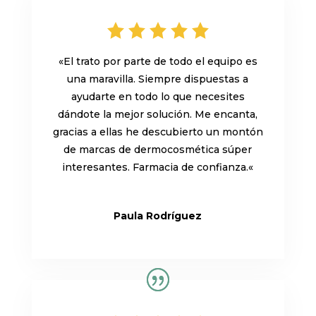
«
El trato por parte de todo el equipo es
una maravilla. Siempre dispuestas a
ayudarte en todo lo que necesites
dándote la mejor solución. Me encanta,
gracias a ellas he descubierto un montón
de marcas de dermocosmética súper
interesantes. Farmacia de confianza.
«
Paula Rodríguez