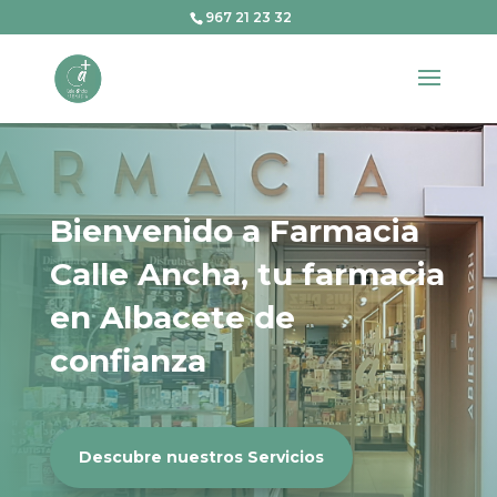
967 21 23 32
Bienvenido a Farmacia
Calle Ancha, tu farmacia
en Albacete de
confianza
Descubre nuestros Servicios