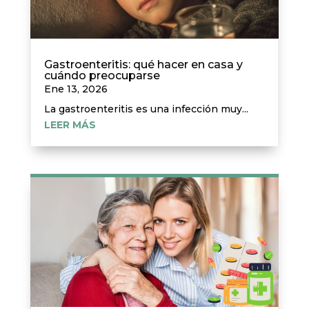
Gastroenteritis: qué hacer en casa y
cuándo preocuparse
Ene 13, 2026
La gastroenteritis es una infección muy...
LEER MÁS