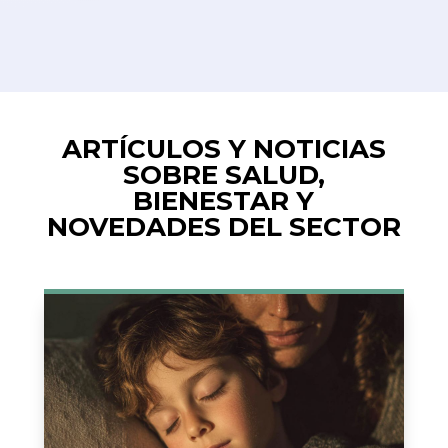
ARTÍCULOS Y NOTICIAS
SOBRE SALUD,
BIENESTAR Y
NOVEDADES DEL SECTOR