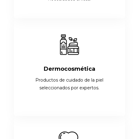
Dermocosmética
Productos de cuidado de la piel
seleccionados por expertos.