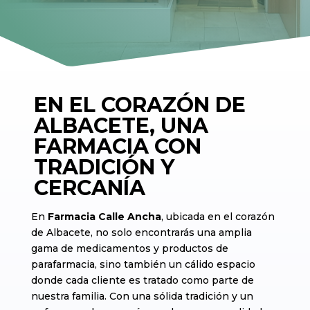
EN EL CORAZÓN DE
ALBACETE, UNA
FARMACIA CON
TRADICIÓN Y
CERCANÍA
En
Farmacia Calle Ancha
, ubicada en el corazón
de Albacete, no solo encontrarás una amplia
gama de medicamentos y productos de
parafarmacia, sino también un cálido espacio
donde cada cliente es tratado como parte de
nuestra familia. Con una sólida tradición y un