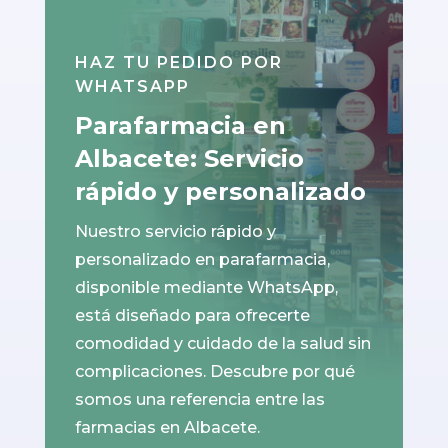
HAZ TU PEDIDO POR
WHATSAPP
Parafarmacia en
Albacete: Servicio
rápido y personalizado
Nuestro servicio rápido y
personalizado en parafarmacia,
disponible mediante WhatsApp,
está diseñado para ofrecerte
comodidad y cuidado de la salud sin
complicaciones. Descubre por qué
somos una referencia entre las
farmacias en Albacete.