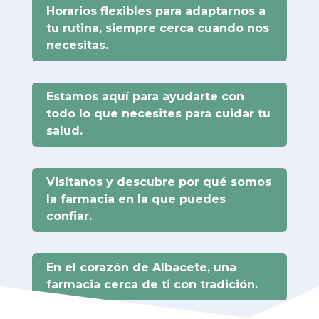
Horarios flexibles para adaptarnos a
tu rutina, siempre cerca cuando nos
necesitas.
Estamos aquí para ayudarte con
todo lo que necesites para cuidar tu
salud.
Visítanos y descubre por qué somos
la farmacia en la que puedes
confiar.
En el corazón de Albacete, una
farmacia cerca de ti con tradición.