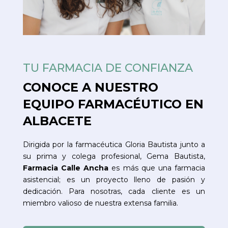
TU FARMACIA DE CONFIANZA
CONOCE A NUESTRO
EQUIPO FARMACÉUTICO EN
ALBACETE
Dirigida por la farmacéutica Gloria Bautista junto a
su prima y colega profesional, Gema Bautista,
Farmacia Calle Ancha
es más que una farmacia
asistencial; es un proyecto lleno de pasión y
dedicación. Para nosotras, cada cliente es un
miembro valioso de nuestra extensa familia.