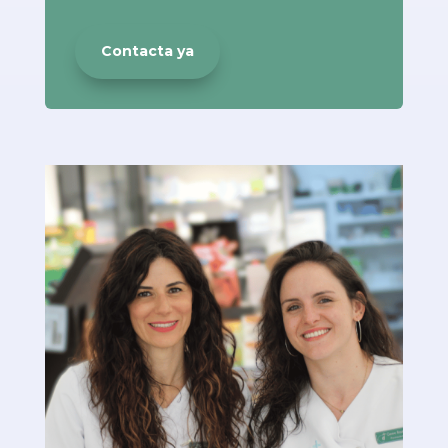
Contacta ya