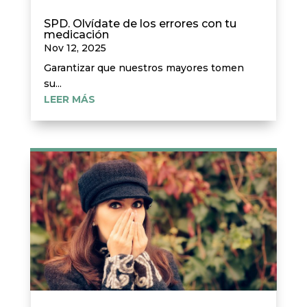
SPD. Olvídate de los errores con tu
medicación
Nov 12, 2025
Garantizar que nuestros mayores tomen
su...
LEER MÁS